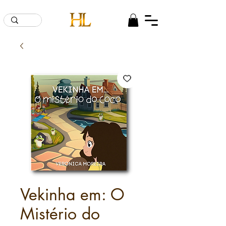
Vekinha em: O
Mistério do