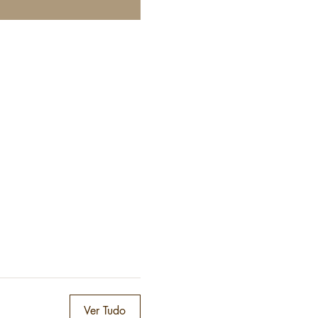
Ver Tudo