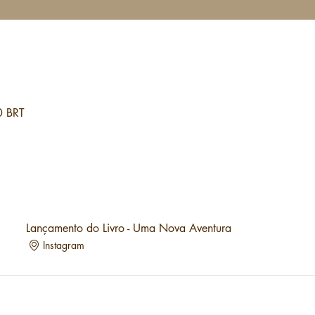
0 BRT
Lançamento do Livro - Uma Nova Aventura
Instagram