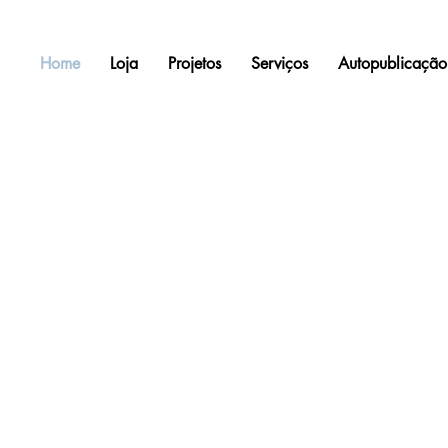
Home
Loja
Projetos
Serviços
Autopublicação