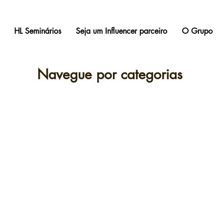
HL Seminários
Seja um Influencer parceiro
O Grupo
Navegue por categorias