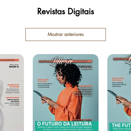
Revistas Digitais
Mostrar anteriores