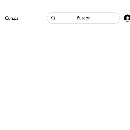
Cursos