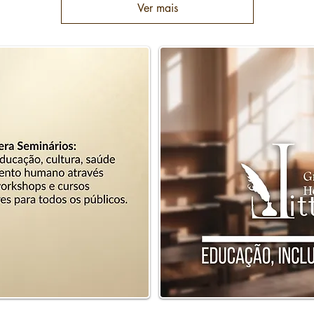
Ver mais